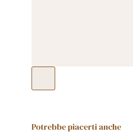
Potrebbe piacerti anche